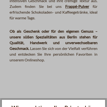
intensiven Geschmack und ihre cremige Textur aus.
Zudem finden Sie bei uns
Frappé-Pulver
für
erfrischende Schokoladen- und Kaffeegetränke, ideal
für warme Tage.
Ob als Geschenk oder für den eigenen Genuss –
unsere süßen Spezialitäten aus Berlin stehen für
Qualität, Handwerk und unverwechselbaren
Geschmack.
Lassen Sie sich von der Vielfalt verführen
und entdecken Sie Ihre persönlichen Favoriten in
unserem Onlineshop.