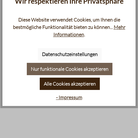
Wir respektieren Ihre Privatsphäre
Diese Website verwendet Cookies, um Ihnen die
bestmögliche Funktionalität bieten zu können...
Mehr
Informationen
.
Datenschutzeinstellungen
Nur funktionale Cookies akzeptieren
Alle Cookies akzeptieren
- Impressum