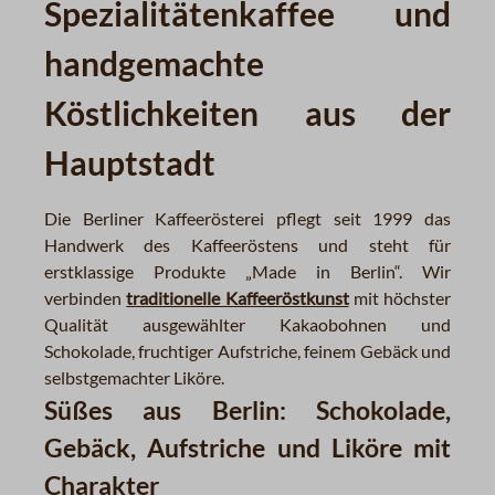
Spezialitätenkaffee und
handgemachte
Köstlichkeiten aus der
Hauptstadt
Die Berliner Kaffeerösterei pflegt seit 1999 das
Handwerk des Kaffeeröstens und steht für
erstklassige Produkte „Made in Berlin“. Wir
verbinden
traditionelle Kaffeeröstkunst
mit höchster
Qualität ausgewählter Kakaobohnen und
Schokolade, fruchtiger Aufstriche, feinem Gebäck und
selbstgemachter Liköre.
Süßes aus Berlin: Schokolade,
Gebäck, Aufstriche und Liköre mit
Charakter