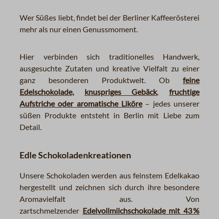
Wer Süßes liebt, findet bei der Berliner Kaffeerösterei
mehr als nur einen Genussmoment.
Hier verbinden sich traditionelles Handwerk,
ausgesuchte Zutaten und kreative Vielfalt zu einer
ganz besonderen Produktwelt. Ob
feine
Edelschokolade,
knuspriges Gebäck
,
fruchtige
Aufstriche oder aromatische Liköre
– jedes unserer
süßen Produkte entsteht in Berlin mit Liebe zum
Detail.
Edle Schokoladenkreationen
Unsere Schokoladen werden aus feinstem Edelkakao
hergestellt und zeichnen sich durch ihre besondere
Aromavielfalt aus. Von
zartschmelzender
Edelvollmilchschokolade mit 43 %