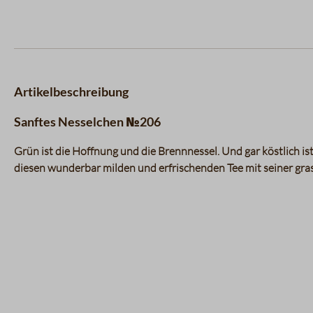
Artikelbeschreibung
Sanftes Nesselchen №206
Grün ist die Hoffnung und die Brennnessel. Und gar köstlich ist 
diesen wunderbar milden und erfrischenden Tee mit seiner gra