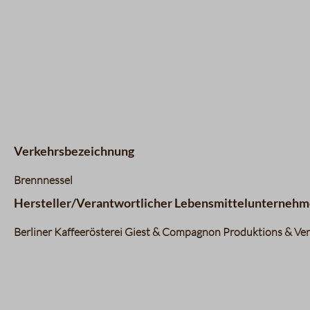
Verkehrsbezeichnung
Brennnessel
Hersteller/Verantwortlicher Lebensmittelunternehm
Berliner Kaffeerösterei Giest & Compagnon Produktions & Vert