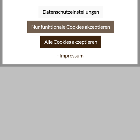
Datenschutzeinstellungen
Nur funktionale Cookies akzeptieren
Alle Cookies akzeptieren
- Impressum