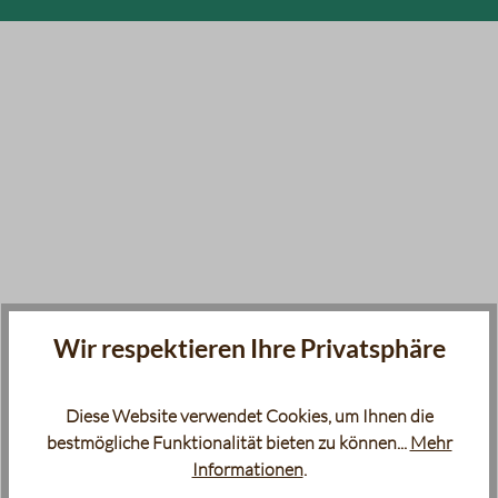
Wir respektieren Ihre Privatsphäre
Diese Website verwendet Cookies, um Ihnen die
bestmögliche Funktionalität bieten zu können...
Mehr
Informationen
.