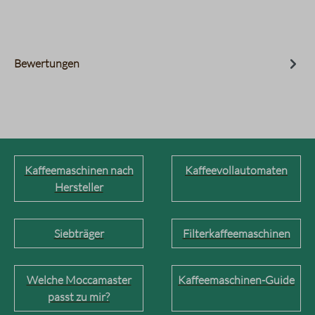
Bewertungen
Kaffeemaschinen nach
Kaffeevollautomaten
Hersteller
Siebträger
Filterkaffeemaschinen
Welche Moccamaster
Kaffeemaschinen-Guide
passt zu mir?