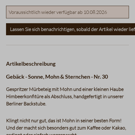
Voraussichtlich wieder verfügbar ab 10.08.2026
Lassen Sie sich benachrichtigen, sobald der Artikel wieder lief
Artikelbeschreibung
Gebäck - Sonne, Mohn & Sternchen - Nr. 30
Gespritzer Mürbeteig mit Mohn und einer kleinen Haube
Himbeerkonfitüre als Abschluss, handgefertigt in unserer
Berliner Backstube.
Klingt nicht nur gut, das ist Mohn in seiner besten Form!
Und der macht sich besonders gut zum Kaffee oder Kakao,