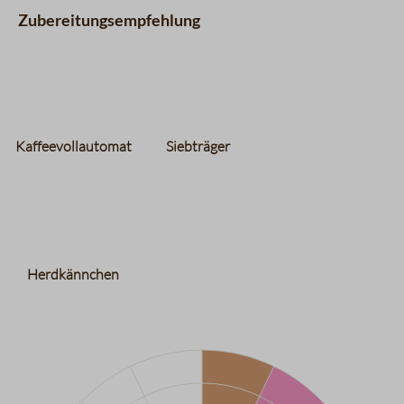
Zubereitungsempfehlung
Kaffeevollautomat
Siebträger
Herdkännchen