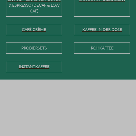
& ESPRESSO (DECAF & LOW
CAF)
CAFÉ CRÈME
KAFFEE IN DER DOSE
PROBIERSETS
ROHKAFFEE
INSTANTKAFFEE