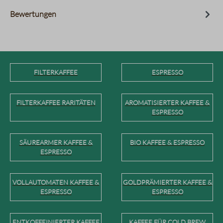
Bewertungen
FILTERKAFFEE
ESPRESSO
FILTERKAFFEE RARITÄTEN
AROMATISIERTER KAFFEE &
ESPRESSO
SÄUREARMER KAFFEE &
BIO KAFFEE & ESPRESSO
ESPRESSO
VOLLAUTOMATEN KAFFEE &
GOLDPRÄMIERTER KAFFEE &
ESPRESSO
ESPRESSO
ENTKOFFEINIERTER KAFFEE
KAFFEE FÜR COLD BREW