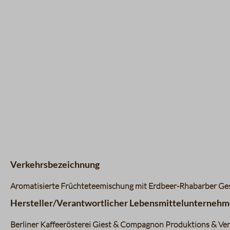
Verkehrsbezeichnung
Aromatisierte Früchteteemischung mit Erdbeer-Rhabarber G
Hersteller/Verantwortlicher Lebensmittelunternehm
Berliner Kaffeerösterei Giest & Compagnon Produktions & Vert