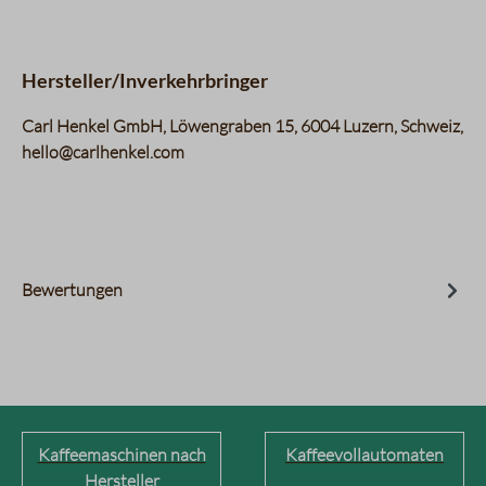
Hersteller/Inverkehrbringer
Carl Henkel GmbH, Löwengraben 15, ​​​​​​​6004 Luzern, Schweiz,
hello@carlhenkel.com
Bewertungen
Kaffeemaschinen nach
Kaffeevollautomaten
Hersteller