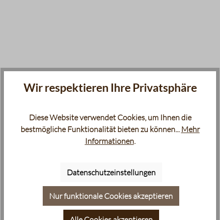
Wir respektieren Ihre Privatsphäre
Diese Website verwendet Cookies, um Ihnen die
bestmögliche Funktionalität bieten zu können...
Mehr
Informationen
.
Datenschutzeinstellungen
Nur funktionale Cookies akzeptieren
Alle Cookies akzeptieren