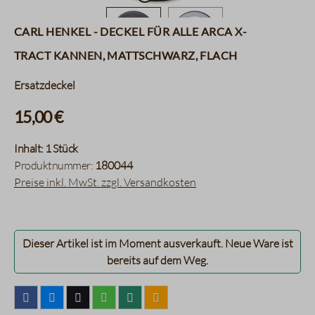
Carl Henkel - Deckel für alle Arca X-
tract Kannen, mattschwarz, flach
Ersatzdeckel
15,00 €
Inhalt:
1 Stück
Produktnummer:
180044
Preise inkl. MwSt. zzgl. Versandkosten
Dieser Artikel ist im Moment ausverkauft. Neue Ware ist
bereits auf dem Weg.