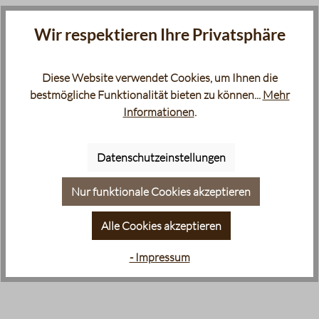
Wir respektieren Ihre Privatsphäre
Diese Website verwendet Cookies, um Ihnen die
bestmögliche Funktionalität bieten zu können...
Mehr
Informationen
.
Datenschutzeinstellungen
Nur funktionale Cookies akzeptieren
Alle Cookies akzeptieren
- Impressum