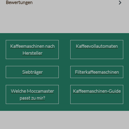
Bewertungen
Kaffeemaschinen nach
Kaffeevollautomaten
Hersteller
Siebträger
Filterkaffeemaschinen
Welche Moccamaster
Kaffeemaschinen-Guide
passt zu mir?