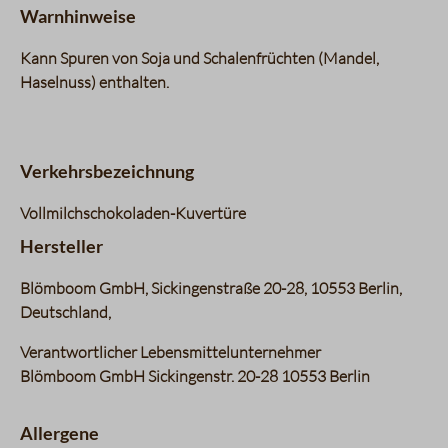
Warnhinweise
Kann Spuren von Soja und Schalenfrüchten (Mandel,
Haselnuss) enthalten.
Verkehrsbezeichnung
Vollmilchschokoladen-Kuvertüre
Hersteller
Blömboom GmbH, Sickingenstraße 20-28, 10553 Berlin,
Deutschland,
Verantwortlicher Lebensmittelunternehmer
Blömboom GmbH Sickingenstr. 20-28 10553 Berlin
Allergene