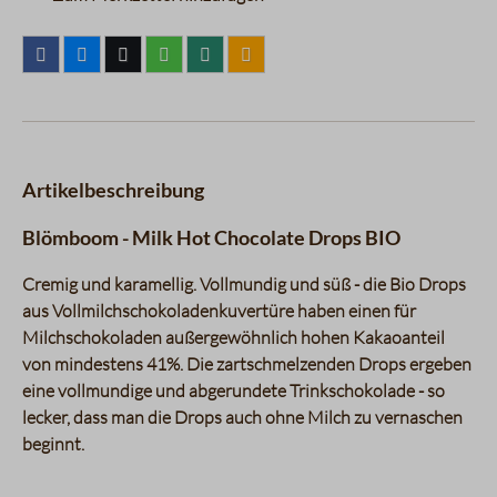
Artikelbeschreibung
Blömboom - Milk Hot Chocolate Drops BIO
Cremig und karamellig. Vollmundig und süß - die Bio Drops
aus Vollmilchschokoladenkuvertüre haben einen für
Milchschokoladen außergewöhnlich hohen Kakaoanteil
von mindestens 41%. Die zartschmelzenden Drops ergeben
eine vollmundige und abgerundete Trinkschokolade - so
lecker, dass man die Drops auch ohne Milch zu vernaschen
beginnt.