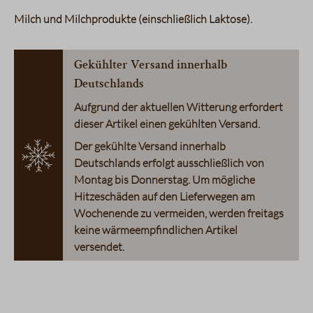
Milch und Milchprodukte (einschließlich Laktose)
Gekühlter Versand innerhalb
Deutschlands
Aufgrund der aktuellen Witterung erfordert
dieser Artikel einen gekühlten Versand.
Der gekühlte Versand innerhalb
Deutschlands erfolgt ausschließlich von
Montag bis Donnerstag. Um mögliche
Hitzeschäden auf den Lieferwegen am
Wochenende zu vermeiden, werden freitags
keine wärmeempfindlichen Artikel
versendet.