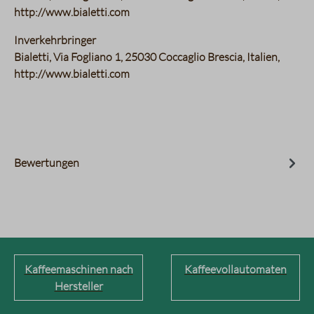
http://www.bialetti.com
Inverkehrbringer
Bialetti, Via Fogliano 1, 25030 Coccaglio Brescia, Italien,
http://www.bialetti.com
Bewertungen
Kaffeemaschinen nach
Kaffeevollautomaten
Hersteller