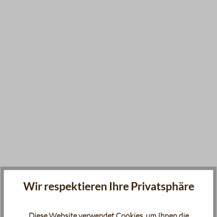
Wir respektieren Ihre Privatsphäre
Diese Website verwendet Cookies, um Ihnen die