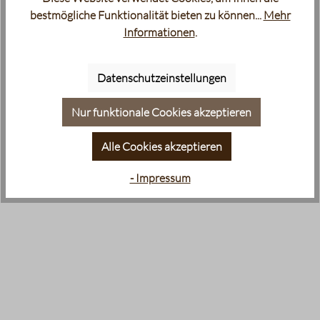
bestmögliche Funktionalität bieten zu können...
Mehr
Informationen
.
Datenschutzeinstellungen
Nur funktionale Cookies akzeptieren
Alle Cookies akzeptieren
- Impressum