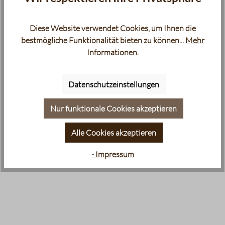
Diese Website verwendet Cookies, um Ihnen die
bestmögliche Funktionalität bieten zu können...
Mehr
Informationen
.
Datenschutzeinstellungen
Nur funktionale Cookies akzeptieren
Alle Cookies akzeptieren
- Impressum