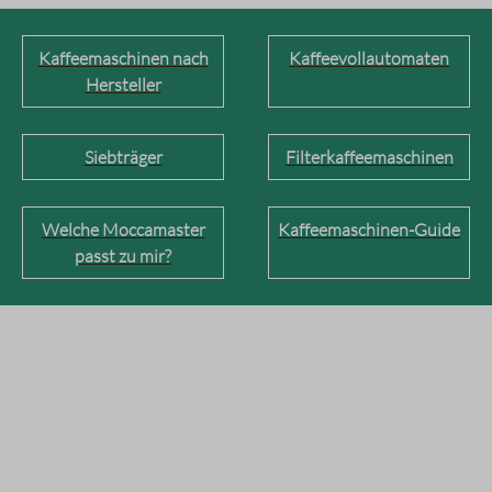
Kaffeemaschinen nach
Kaffeevollautomaten
Hersteller
Siebträger
Filterkaffeemaschinen
Welche Moccamaster
Kaffeemaschinen-Guide
passt zu mir?