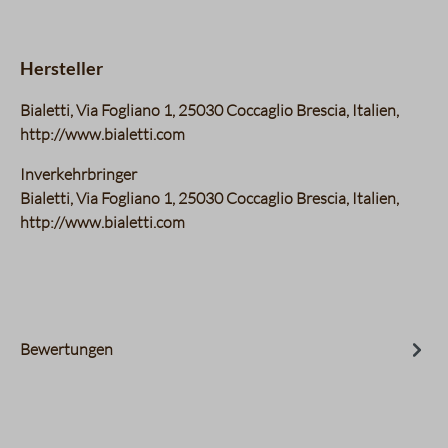
Hersteller
Bialetti, Via Fogliano 1, 25030 Coccaglio Brescia, Italien,
http://www.bialetti.com
Inverkehrbringer
Bialetti, Via Fogliano 1, 25030 Coccaglio Brescia, Italien,
http://www.bialetti.com
Bewertungen