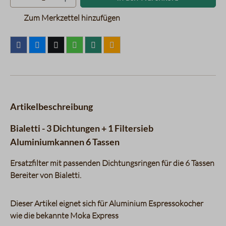
Zum Merkzettel hinzufügen
Artikelbeschreibung
Bialetti - 3 Dichtungen + 1 Filtersieb
Aluminiumkannen 6 Tassen
Ersatzfilter mit passenden Dichtungsringen für die 6 Tassen
Bereiter von Bialetti.
Dieser Artikel eignet sich für Aluminium Espressokocher
wie die bekannte Moka Express