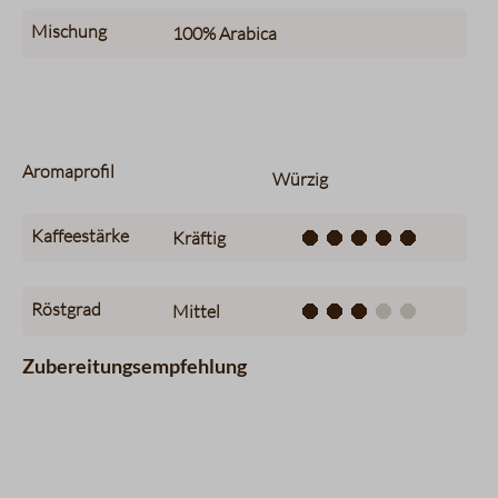
Mischung
100%
Arabica
Aromaprofil
Würzig
Kaffeestärke
Kräftig
Röstgrad
Mittel
Zubereitungsempfehlung