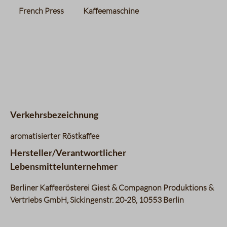
French Press
Kaffeemaschine
Verkehrsbezeichnung
aromatisierter Röstkaffee
Hersteller/Verantwortlicher
Lebensmittelunternehmer
Berliner Kaffeerösterei Giest & Compagnon Produktions &
Vertriebs GmbH, Sickingenstr. 20-28, 10553 Berlin