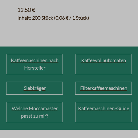
12,50 €
Inhalt:
200 Stück
(0,06 € / 1 Stück)
Kaffeemaschinen nach
Kaffeevollautomaten
Hersteller
Siebträger
Filterkaffeemaschinen
Welche Moccamaster
Kaffeemaschinen-Guide
passt zu mir?