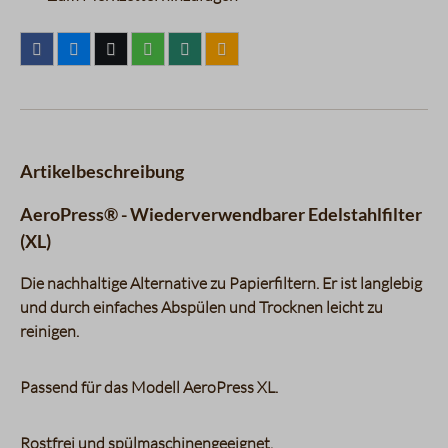
Artikelbeschreibung
AeroPress® - Wiederverwendbarer Edelstahlfilter
(XL)
Die nachhaltige Alternative zu Papierfiltern. Er ist langlebig
und durch einfaches Abspülen und Trocknen leicht zu
reinigen.
Passend für das Modell AeroPress XL.
Rostfrei und spülmaschinengeeignet.