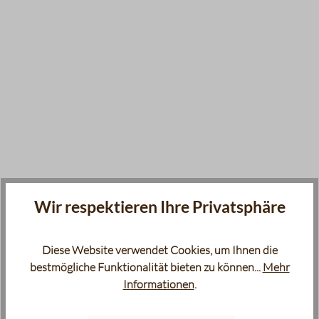
Wir respektieren Ihre Privatsphäre
Diese Website verwendet Cookies, um Ihnen die
bestmögliche Funktionalität bieten zu können...
Mehr
Informationen
.