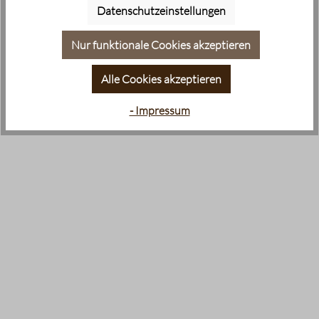
Datenschutzeinstellungen
Nur funktionale Cookies akzeptieren
Alle Cookies akzeptieren
- Impressum