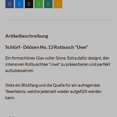
Artikelbeschreibung
Schlürf - Döösen No. 13 Rotbusch "Uwe"
Ein formschönes Glas voller Sinne. Extra dafür designt, den
intensiven Rotbuschtee "Uwe" zu präsentieren und perfekt
aufzubewahren.
Stets ein Blickfang und die Quelle für ein aufregendes
Teeerlebnis, welche jederzeit wieder aufgefüllt werden
kann.