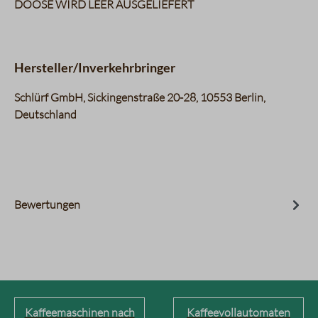
DÖÖSE WIRD LEER AUSGELIEFERT
Hersteller/Inverkehrbringer
Schlürf GmbH, Sickingenstraße 20-28, 10553 Berlin,
Deutschland
Bewertungen
Kaffeemaschinen nach
Kaffeevollautomaten