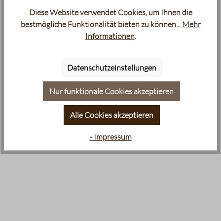
Diese Website verwendet Cookies, um Ihnen die
bestmögliche Funktionalität bieten zu können...
Mehr
Informationen
.
Datenschutzeinstellungen
Nur funktionale Cookies akzeptieren
Alle Cookies akzeptieren
- Impressum