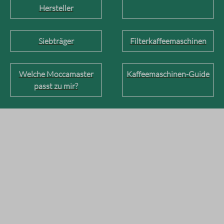
Hersteller
Siebträger
Filterkaffeemaschinen
Welche Moccamaster
Kaffeemaschinen-Guide
passt zu mir?