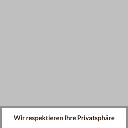
Wir respektieren Ihre Privatsphäre