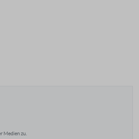
r Medien zu.