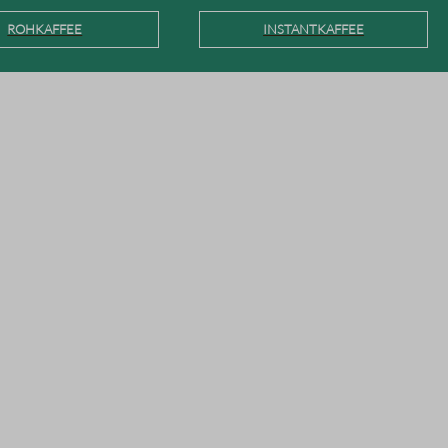
ROHKAFFEE
INSTANTKAFFEE