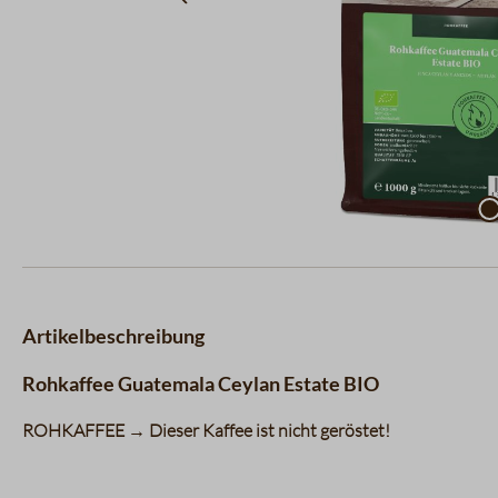
Artikelbeschreibung
Rohkaffee Guatemala Ceylan Estate BIO
ROHKAFFEE → Dieser Kaffee ist nicht geröstet!