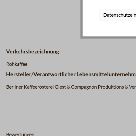
Datenschutzein
Verkehrsbezeichnung
Rohkaffee
Hersteller/Verantwortlicher Lebensmittelunternehm
Berliner Kaffeerösterei Giest & Compagnon Produktions & Vert
Bewertungen