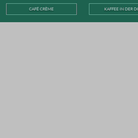
CAFÉ CRÈME
KAFFEE IN DER D