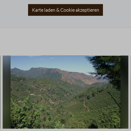
Karte laden & Cookie akzeptieren