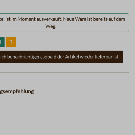
kel ist im Moment ausverkauft. Neue Ware ist bereits auf dem
Weg.
ich benachrichtigen, sobald der Artikel wieder lieferbar ist.
ngsempfehlung