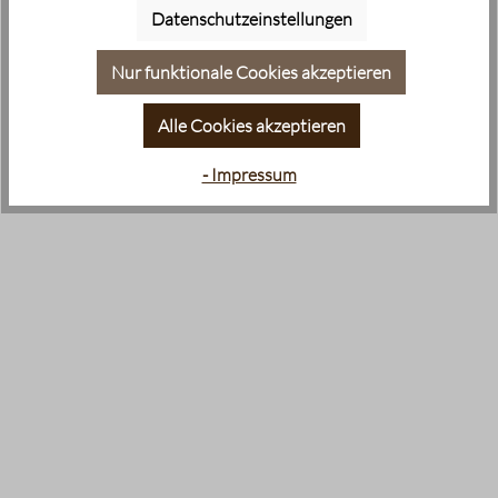
Datenschutzeinstellungen
Nur funktionale Cookies akzeptieren
Alle Cookies akzeptieren
- Impressum