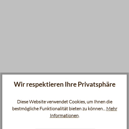
Wir respektieren Ihre Privatsphäre
Diese Website verwendet Cookies, um Ihnen die
bestmögliche Funktionalität bieten zu können...
Mehr
Informationen
.