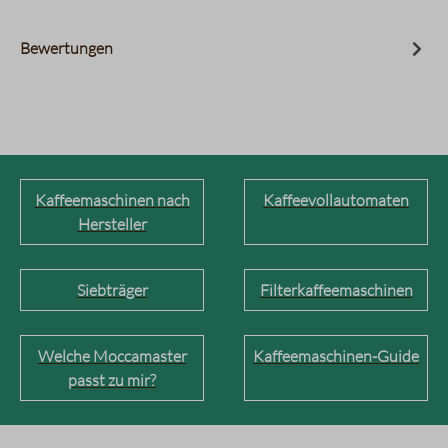
Bewertungen
Kaffeemaschinen nach
Kaffeevollautomaten
Hersteller
Siebträger
Filterkaffeemaschinen
Welche Moccamaster
Kaffeemaschinen-Guide
passt zu mir?