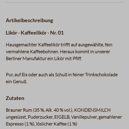
Artikelbeschreibung
Likör - Kaffeelikör - Nr. 01
Hausgemachter Kaffeelikör trifft auf ausgewählte, fein
vermahlene Kaffeebohnen. Heraus kommt in unserer
Berliner Manufaktur ein Likör mit Pfiff.
Pur, auf Eis oder auch als Schuß in feiner Trinkschokolade
ein Genuß.
Zutaten
Brauner Rum (35 %, Alk. 40 % vol.), KONDENSMILCH
ungesüsst, Puderzucker, EIGELB, Vanillepulver, gemahlener
Espresso (1 %), löslicher Kaffee (1 %)