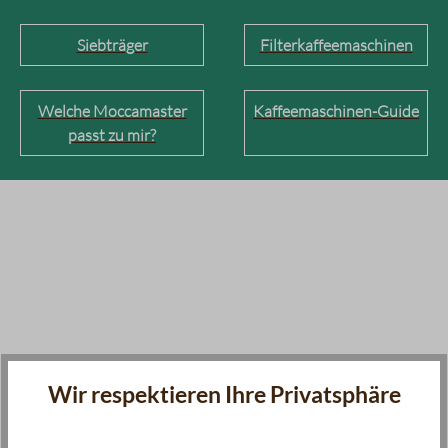
Siebträger
Filterkaffeemaschinen
Welche Moccamaster
Kaffeemaschinen-Guide
passt zu mir?
Wir respektieren Ihre Privatsphäre