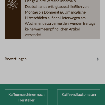
Der gekühlte Versand innerhalb
Deutschlands erfolgt ausschließlich von
Montag bis Donnerstag. Um mögliche
Hitzeschäden auf den Lieferwegen am
Wochenende zu vermeiden, werden freitags
keine wärmeempfindlichen Artikel
versendet.
Bewertungen
Kaffeemaschinen nach
Kaffeevollautomaten
Hersteller