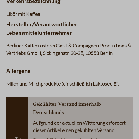
Verkehrsbezeichnung
Likör mit Kaffee
Hersteller/Verantwortlicher
Lebensmittelunternehmer
Berliner Kaffeerösterei Giest & Compagnon Produktions &
Vertriebs GmbH, Sickingenstr. 20-28, 10553 Berlin
Allergene
Milch und Milchprodukte (einschließlich Laktose)
Ei
Gekühlter Versand innerhalb
Deutschlands
Aufgrund der aktuellen Witterung erfordert
dieser Artikel einen gekühlten Versand.