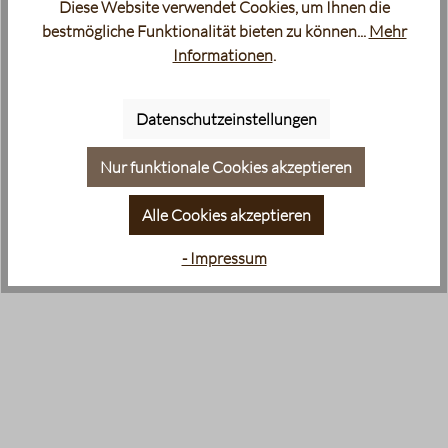
Diese Website verwendet Cookies, um Ihnen die
bestmögliche Funktionalität bieten zu können...
Mehr
Informationen
.
Datenschutzeinstellungen
Nur funktionale Cookies akzeptieren
Alle Cookies akzeptieren
- Impressum