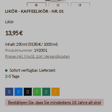
Likör - Kaffeelikör - Nr. 01
Likör
13,95 €
Inhalt:
250 ml
(55,80 € / 1000 ml)
Produktnummer:
192001
Preise inkl. MwSt. zzgl. Versandkosten
Sofort verfügbar, Lieferzeit:
2-5 Tage
Bestätigen Sie, dass Sie mindestens 18 Jahre alt sind