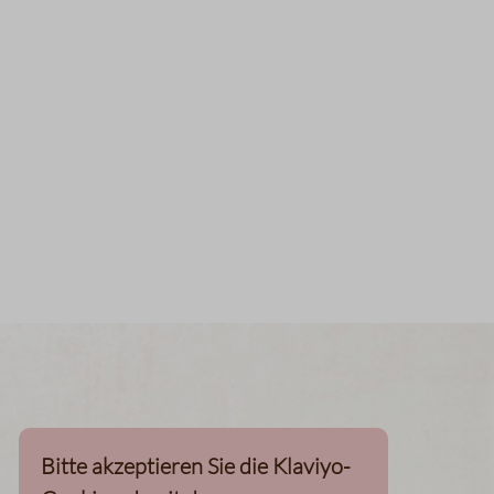
Bitte akzeptieren Sie die Klaviyo-