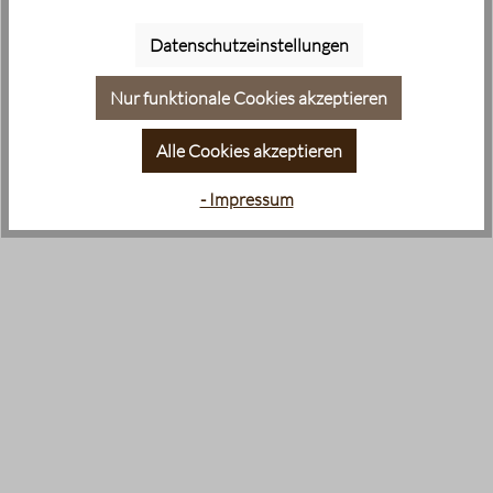
Datenschutzeinstellungen
Nur funktionale Cookies akzeptieren
Alle Cookies akzeptieren
- Impressum