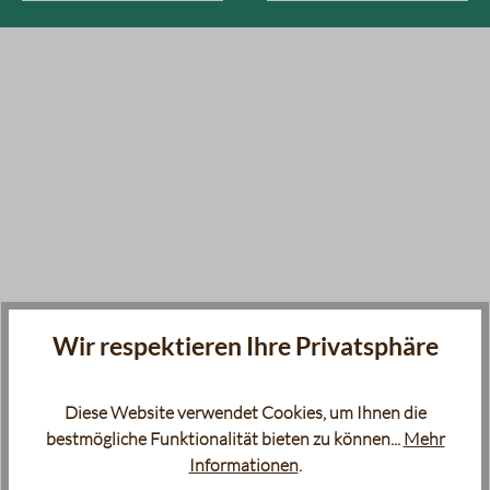
Wir respektieren Ihre Privatsphäre
Diese Website verwendet Cookies, um Ihnen die
bestmögliche Funktionalität bieten zu können...
Mehr
Informationen
.