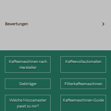
Bewertungen
Kaffeemaschinen nach
Kaffeevollautomaten
Hersteller
Siebträger
Filterkaffeemaschinen
Welche Moccamaster
Kaffeemaschinen-Guide
passt zu mir?