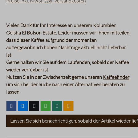
Preise inkl. MwSt. zzgl. Versandkosten
Vielen Dank für Ihr Interesse an unserem
Kolumbien
Geisha El Bolson Estate
. Leider müssen wir Ihnen mitteilen,
dass dieser Kaffee aufgrund der momentan
außergewöhnlich hohen Nachfrage aktuell nicht lieferbar
ist.
Gerne halten wir Sie auf dem Laufenden, sobald der Kaffee
wieder verfügbar ist.
Nutzen Sie in der Zwischenzeit gerne unseren
Kaffeefinder
,
um sich bei der Suche nach einer Alternativen beraten zu
lassen.
Lassen Sie sich benachrichtigen, sobald der Artikel wieder lief