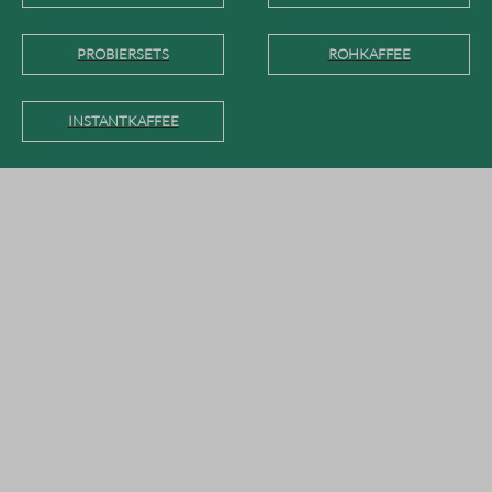
PROBIERSETS
ROHKAFFEE
INSTANTKAFFEE