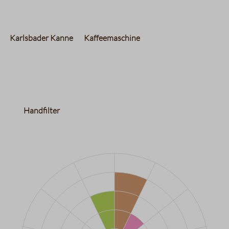
Karlsbader Kanne
Kaffeemaschine
Handfilter