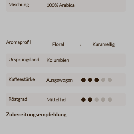
Mischung
100%
Arabica
Aromaprofil
,
Floral
Karamellig
Ursprungsland
Kolumbien
Kaffeestärke
Ausgewogen
Röstgrad
Mittel hell
Zubereitungsempfehlung