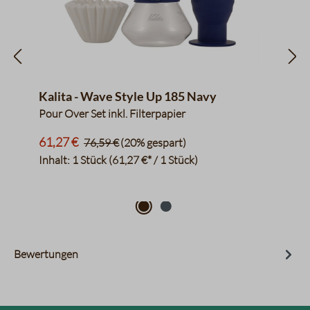
Kalita - Wave Style Up 185 Navy
Pour Over Set inkl. Filterpapier
61,27 €
76,59 €
(20% gespart)
Inhalt:
1 Stück
(61,27 €* / 1 Stück)
Bewertungen