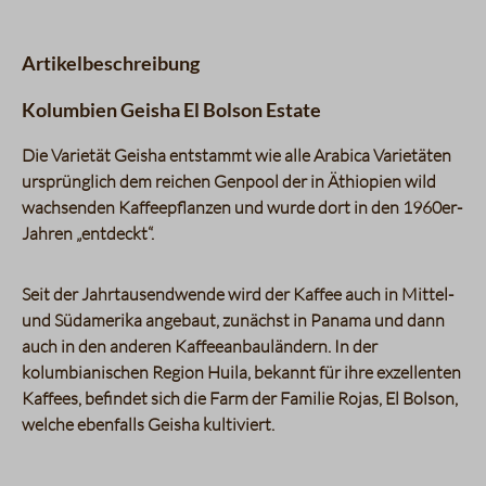
Artikelbeschreibung
Kolumbien Geisha El Bolson Estate
Die Varietät Geisha entstammt wie alle Arabica Varietäten
ursprünglich dem reichen Genpool der in Äthiopien wild
wachsenden Kaffeepflanzen und wurde dort in den 1960er-
Jahren „entdeckt“.
Seit der Jahrtausendwende wird der Kaffee auch in Mittel-
und Südamerika angebaut, zunächst in Panama und dann
auch in den anderen Kaffeeanbauländern. In der
kolumbianischen Region Huila, bekannt für ihre exzellenten
Kaffees, befindet sich die Farm der Familie Rojas, El Bolson,
welche ebenfalls Geisha kultiviert.