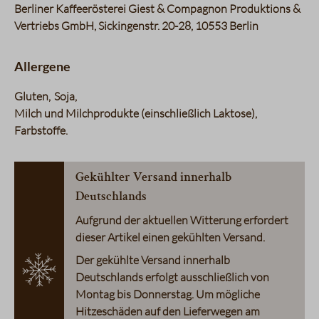
Berliner Kaffeerösterei Giest & Compagnon Produktions &
Vertriebs GmbH, Sickingenstr. 20-28, 10553 Berlin
Allergene
Gluten
Soja
Milch und Milchprodukte (einschließlich Laktose)
Farbstoffe
Gekühlter Versand innerhalb
Deutschlands
Aufgrund der aktuellen Witterung erfordert
dieser Artikel einen gekühlten Versand.
Der gekühlte Versand innerhalb
Deutschlands erfolgt ausschließlich von
Montag bis Donnerstag. Um mögliche
Hitzeschäden auf den Lieferwegen am