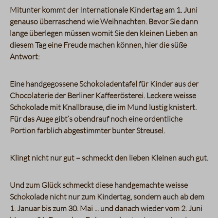
Mitunter kommt der Internationale Kindertag am 1. Juni
genauso überraschend wie Weihnachten. Bevor Sie dann
lange überlegen müssen womit Sie den kleinen Lieben an
diesem Tag eine Freude machen können, hier die süße
Antwort:
Eine handgegossene Schokoladentafel für Kinder aus der
Chocolaterie der Berliner Kaffeerösterei. Leckere weisse
Schokolade mit Knallbrause, die im Mund lustig knistert.
Für das Auge gibt‘s obendrauf noch eine ordentliche
Portion farblich abgestimmter bunter Streusel.
Klingt nicht nur gut – schmeckt den lieben Kleinen auch gut.
Und zum Glück schmeckt diese handgemachte weisse
Schokolade nicht nur zum Kindertag, sondern auch ab dem
1. Januar bis zum 30. Mai ... und danach wieder vom 2. Juni