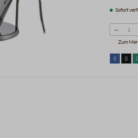
Sofort verf
Zum Merk