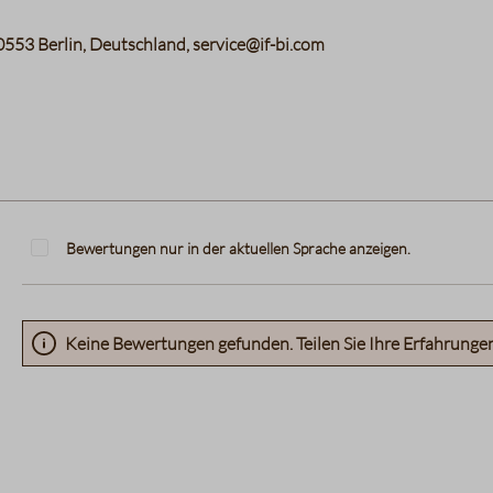
0553 Berlin, Deutschland, service@if-bi.com
Bewertungen nur in der aktuellen Sprache anzeigen.
Keine Bewertungen gefunden. Teilen Sie Ihre Erfahrunge