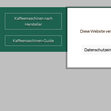
Kaffeemaschinen nach
Kaffeevollautom
Hersteller
Diese Website ver
Kaffeemaschinen-Guide
Datenschutzein