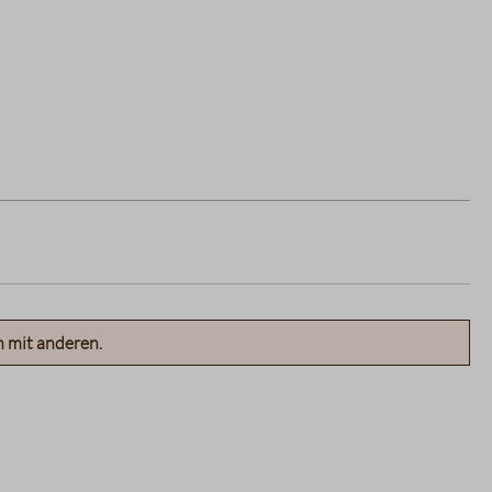
n mit anderen.