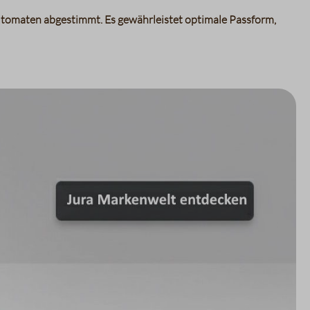
utomaten abgestimmt. Es gewährleistet optimale Passform,