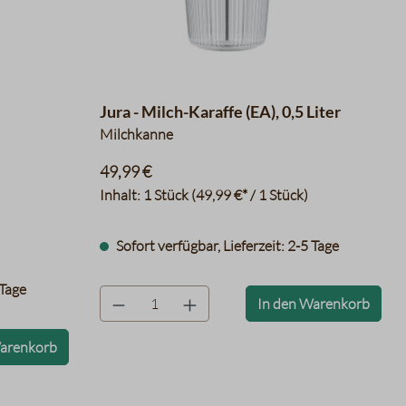
Jura - Milch-Karaffe (EA), 0,5 Liter
Milchkanne
49,99 €
Inhalt:
1 Stück
(49,99 €* / 1 Stück)
Sofort verfügbar, Lieferzeit: 2-5 Tage
 Tage
product.quantityLabel
In den Warenkorb
Warenkorb