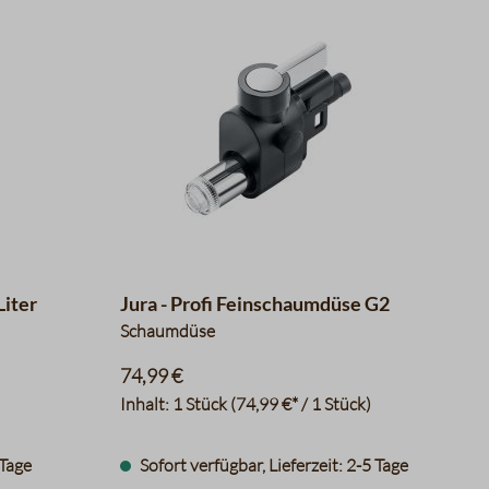
Liter
Jura - Profi Feinschaumdüse G2
Schaumdüse
74,99 €
Inhalt:
1 Stück
(74,99 €* / 1 Stück)
 Tage
Sofort verfügbar, Lieferzeit: 2-5 Tage