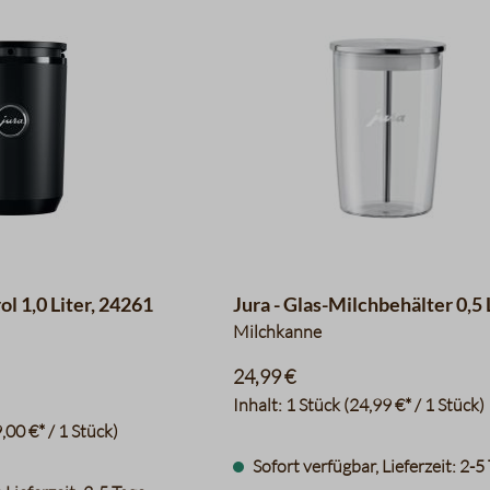
ol 1,0 Liter, 24261
Jura - Glas-Milchbehälter 0,5 
Milchkanne
24,99 €
Inhalt:
1 Stück
(24,99 €* / 1 Stück)
,00 €* / 1 Stück)
Sofort verfügbar, Lieferzeit: 2-5