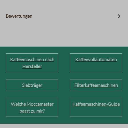
Bewertungen
Kaffeemaschinen nach
Kaffeevollautomaten
Hersteller
Siebträger
Filterkaffeemaschinen
Welche Moccamaster
Kaffeemaschinen-Guide
passt zu mir?