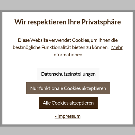
Wir respektieren Ihre Privatsphäre
Diese Website verwendet Cookies, um Ihnen die
bestmögliche Funktionalität bieten zu können...
Mehr
Informationen
.
Datenschutzeinstellungen
Nur funktionale Cookies akzeptieren
Alle Cookies akzeptieren
- Impressum