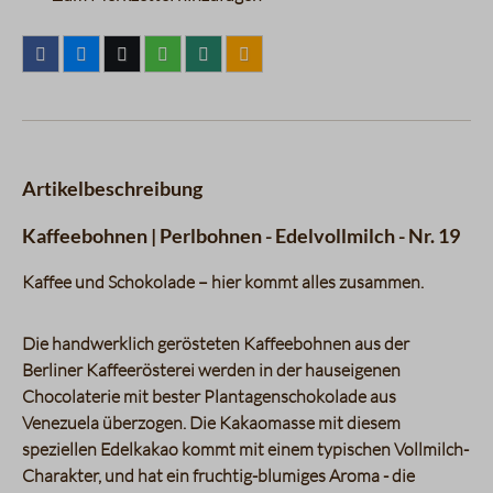
Artikelbeschreibung
Kaffeebohnen | Perlbohnen - Edelvollmilch - Nr. 19
Kaffee und Schokolade – hier kommt alles zusammen.
Die handwerklich gerösteten Kaffeebohnen aus der
Berliner Kaffeerösterei werden in der hauseigenen
Chocolaterie mit bester Plantagenschokolade aus
Venezuela überzogen. Die Kakaomasse mit diesem
speziellen Edelkakao kommt mit einem typischen Vollmilch-
Charakter, und hat ein fruchtig-blumiges Aroma - die