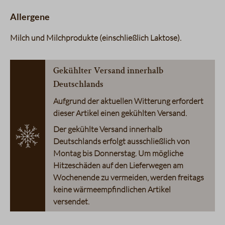
Allergene
Milch und Milchprodukte (einschließlich Laktose)
Gekühlter Versand innerhalb
Deutschlands
Aufgrund der aktuellen Witterung erfordert
dieser Artikel einen gekühlten Versand.
Der gekühlte Versand innerhalb
Deutschlands erfolgt ausschließlich von
Montag bis Donnerstag. Um mögliche
Hitzeschäden auf den Lieferwegen am
Wochenende zu vermeiden, werden freitags
keine wärmeempfindlichen Artikel
versendet.