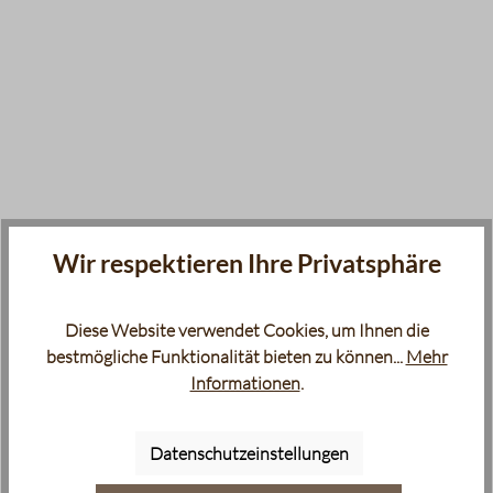
Wir respektieren Ihre Privatsphäre
Diese Website verwendet Cookies, um Ihnen die
bestmögliche Funktionalität bieten zu können...
Mehr
Informationen
.
Datenschutzeinstellungen