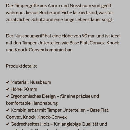
Die Tampergriffe aus Ahorn und Nussbaum sind geölt,
während die aus Buche und Eiche lackiert sind, was für
zusätzlichen Schutz und eine lange Lebensdauer sorgt.
Der Nussbaumgriff hat eine Höhe von 90 mm und ist ideal
mit den Tamper Unterteilen wie Base Flat, Convex, Knock
und Knock-Convex kombinierbar.
Produktdetails:
✔ Material: Nussbaum
✔ Höhe: 90 mm
✔ Ergonomisches Design – für eine präzise und
komfortable Handhabung
✔ Kombinierbar mit Tamper Unterteilen – Base Flat,
Convex, Knock, Knock-Convex
✔ Gedrechseltes Holz – für langlebige Qualität und