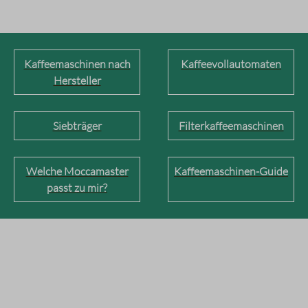
Kaffeemaschinen nach
Kaffeevollautomaten
Hersteller
Siebträger
Filterkaffeemaschinen
Welche Moccamaster
Kaffeemaschinen-Guide
passt zu mir?