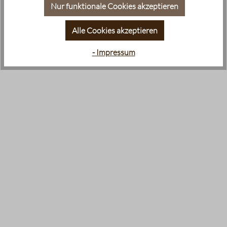
Nur funktionale Cookies akzeptieren
Alle Cookies akzeptieren
- Impressum