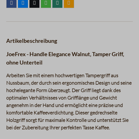
Artikelbeschreibung
JoeFrex - Handle Elegance Walnut, Tamper Griff,
ohne Unterteil
Arbeiten Sie mit einem hochwertigen Tampergriff aus
Nussbaum, der durch sein ergonomisches Design und seine
hochelegante Form überzeugt. Der Griff liegt dank des
optimalen Verhältnisses von Grifflänge und Gewicht
angenehm in der Hand und ermöglicht eine präzise und
komfortable Kaffeeverdichtung. Dieser gedrechselte
Holzgriff sorgt für maximale Kontrolle und unterstützt Sie
bei der Zubereitung Ihrer perfekten Tasse Kaffee.