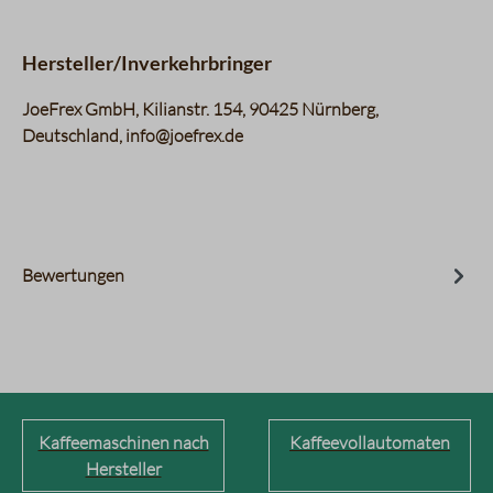
Hersteller/Inverkehrbringer
JoeFrex GmbH, Kilianstr. 154, 90425 Nürnberg,
Deutschland, info@joefrex.de
Bewertungen
Kaffeemaschinen nach
Kaffeevollautomaten
Hersteller