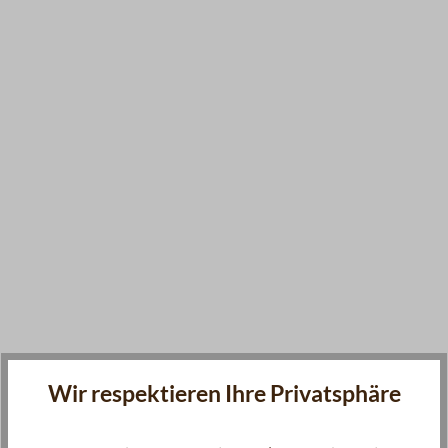
Wir respektieren Ihre Privatsphäre