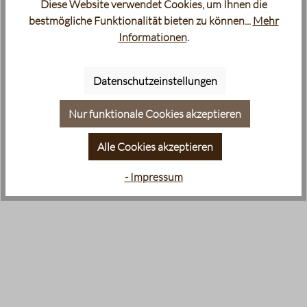
Diese Website verwendet Cookies, um Ihnen die
bestmögliche Funktionalität bieten zu können...
Mehr
Informationen
.
Datenschutzeinstellungen
Nur funktionale Cookies akzeptieren
Alle Cookies akzeptieren
- Impressum