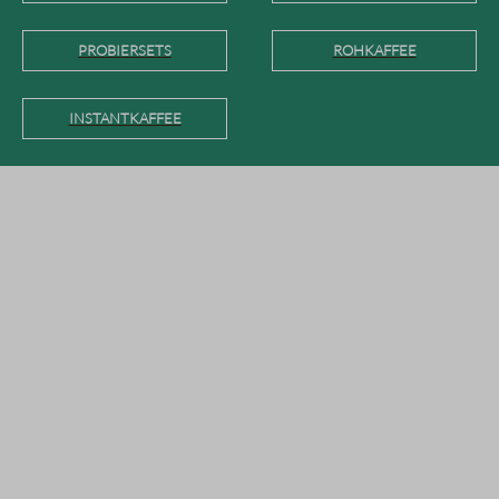
PROBIERSETS
ROHKAFFEE
INSTANTKAFFEE