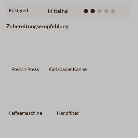
Röstgrad
Mittel hell
Zubereitungsempfehlung
French Press
Karlsbader Kanne
Kaffeemaschine
Handfilter