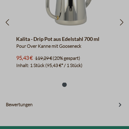
Kalita - Drip Pot aus Edelstahl 700 ml
Pour Over Kanne mit Gooseneck
95,43 €
119,29 €
(20% gespart)
Inhalt:
1 Stück
(95,43 €* / 1 Stück)
Bewertungen