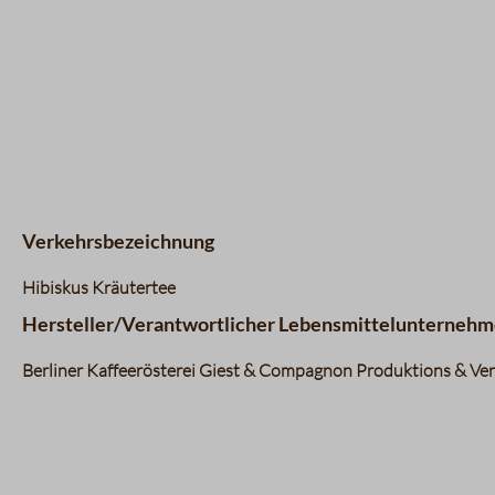
Verkehrsbezeichnung
Hibiskus Kräutertee
Hersteller/Verantwortlicher Lebensmittelunternehm
Berliner Kaffeerösterei Giest & Compagnon Produktions & Vert