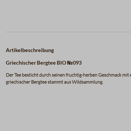
Artikelbeschreibung
Griechischer Bergtee BIO №093
Der Tee besticht durch seinen fruchtig-herben Geschmack mit e
griechischer Bergtee stammt aus Wildsammlung.