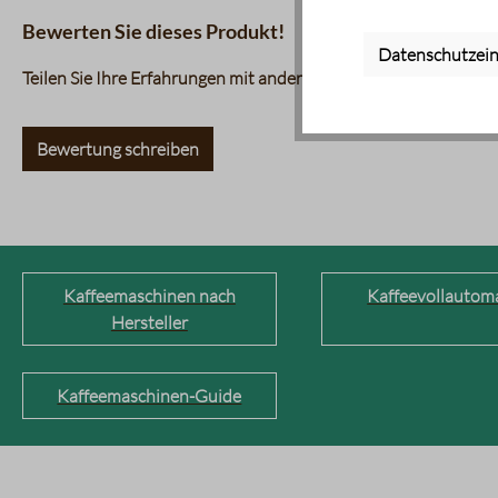
Bewerten Sie dieses Produkt!
Datenschutzein
Teilen Sie Ihre Erfahrungen mit anderen Kunden.
Bewertung schreiben
Kaffeemaschinen nach
Kaffeevollautom
Hersteller
Kaffeemaschinen-Guide