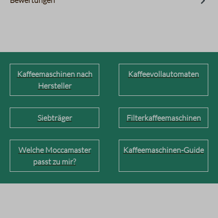
Bewertungen
Kaffeemaschinen nach
Kaffeevollautomaten
Hersteller
Siebträger
Filterkaffeemaschinen
Welche Moccamaster
Kaffeemaschinen-Guide
passt zu mir?