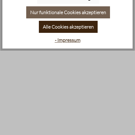
Nur funktionale Cookies akzeptieren
Alle Cookies akzeptieren
- Impressum