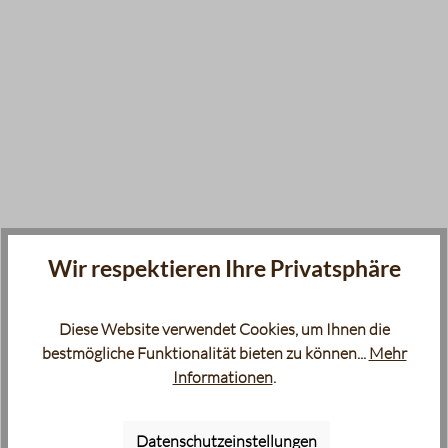
Wir respektieren Ihre Privatsphäre
Diese Website verwendet Cookies, um Ihnen die
bestmögliche Funktionalität bieten zu können...
Mehr
Informationen
.
Datenschutzeinstellungen