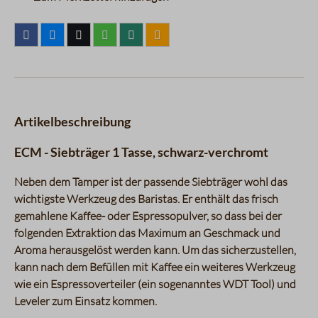
Artikelbeschreibung
ECM - Siebträger 1 Tasse, schwarz-verchromt
Neben dem Tamper ist der passende Siebträger wohl das
wichtigste Werkzeug des Baristas. Er enthält das frisch
gemahlene Kaffee- oder Espressopulver, so dass bei der
folgenden Extraktion das Maximum an Geschmack und
Aroma herausgelöst werden kann. Um das sicherzustellen,
kann nach dem Befüllen mit Kaffee ein weiteres Werkzeug
wie ein Espressoverteiler (ein sogenanntes WDT Tool) und
Leveler zum Einsatz kommen.