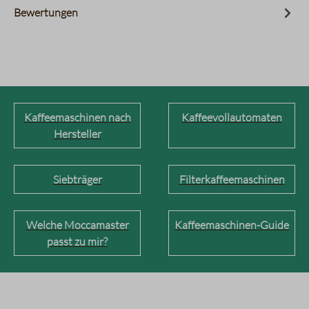
Bewertungen
Kaffeemaschinen nach
Kaffeevollautomaten
Hersteller
Siebträger
Filterkaffeemaschinen
Welche Moccamaster
Kaffeemaschinen-Guide
passt zu mir?