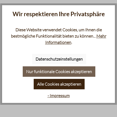
Wir respektieren Ihre Privatsphäre
Diese Website verwendet Cookies, um Ihnen die
bestmögliche Funktionalität bieten zu können...
Mehr
Informationen
.
Datenschutzeinstellungen
Nur funktionale Cookies akzeptieren
Alle Cookies akzeptieren
- Impressum