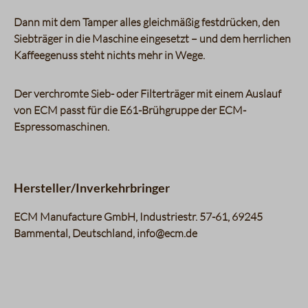
Dann mit dem Tamper alles gleichmäßig festdrücken, den
Siebträger in die Maschine eingesetzt – und dem herrlichen
Kaffeegenuss steht nichts mehr in Wege.
Der verchromte Sieb- oder Filterträger mit einem Auslauf
von ECM passt für die E61-Brühgruppe der ECM-
Espressomaschinen.
Hersteller/Inverkehrbringer
ECM Manufacture GmbH, Industriestr. 57-61, 69245
Bammental, Deutschland, info@ecm.de