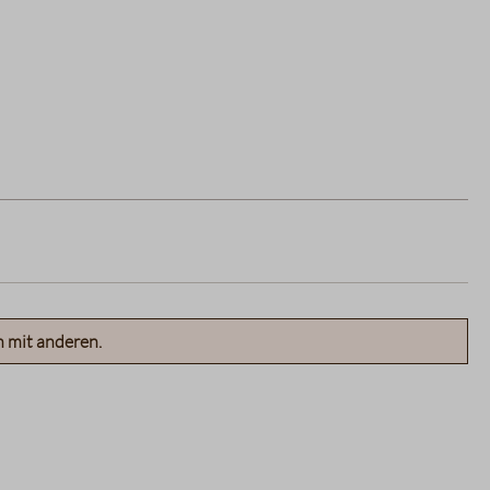
n mit anderen.