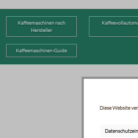
Kaffeemaschinen nach
Kaffeevollautom
Hersteller
Kaffeemaschinen-Guide
Diese Website ver
Datenschutzein