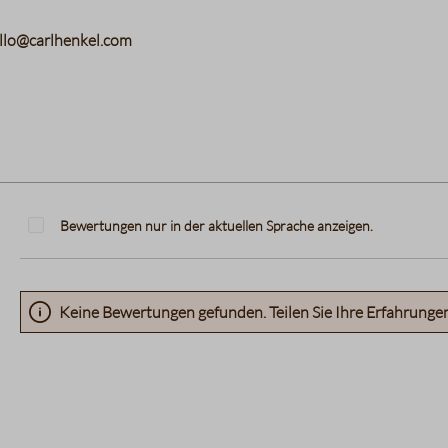
hello@carlhenkel.com
Bewertungen nur in der aktuellen Sprache anzeigen.
Keine Bewertungen gefunden. Teilen Sie Ihre Erfahrunge