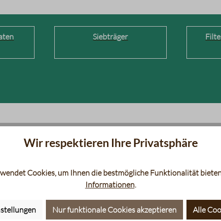
aten
Siebträger
Filt
Wir respektieren Ihre Privatsphäre
wendet Cookies, um Ihnen die bestmögliche Funktionalität bieten
Informationen
.
stellungen
Nur funktionale Cookies akzeptieren
Alle Coo