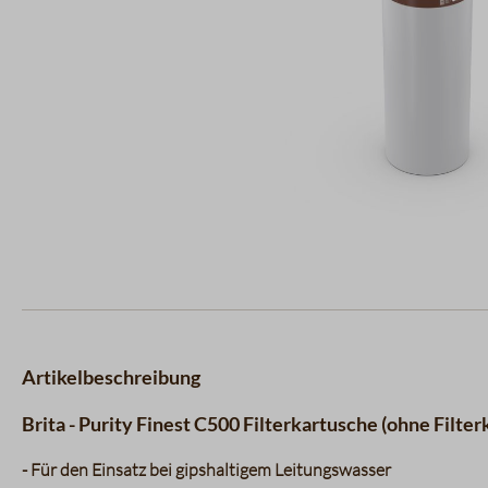
Artikelbeschreibung
Brita - Purity Finest C500 Filterkartusche (ohne Filter
- Für den Einsatz bei gipshaltigem Leitungswasser