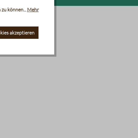
 zu können...
Mehr
kies akzeptieren