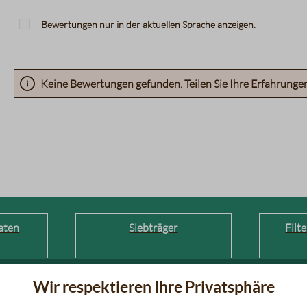
Bewertungen nur in der aktuellen Sprache anzeigen.
Keine Bewertungen gefunden. Teilen Sie Ihre Erfahrunge
aten
Siebträger
Filt
Wir respektieren Ihre Privatsphäre