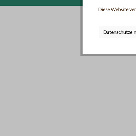
Diese Website ver
Datenschutzein