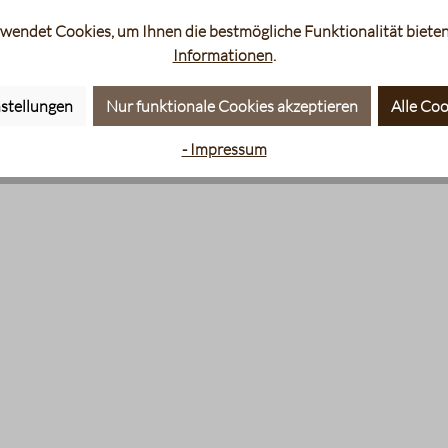
wendet Cookies, um Ihnen die bestmögliche Funktionalität bieten
Informationen
.
stellungen
Nur funktionale Cookies akzeptieren
Alle Coo
- Impressum