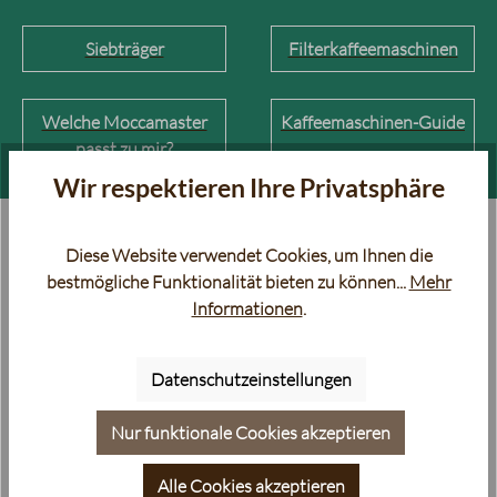
Siebträger
Filterkaffeemaschinen
Welche Moccamaster
Kaffeemaschinen-Guide
passt zu mir?
Wir respektieren Ihre Privatsphäre
Diese Website verwendet Cookies, um Ihnen die
bestmögliche Funktionalität bieten zu können...
Mehr
Informationen
.
Datenschutzeinstellungen
Nur funktionale Cookies akzeptieren
Alle Cookies akzeptieren