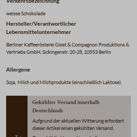
Verkehrsbezeichnung
weisse Schokolade
Hersteller/Verantwortlicher
Lebensmittelunternehmer
Berliner Kaffeerösterei Giest & Compagnon Produktions &
Vertriebs GmbH, Sickingenstr. 20-28, 10553 Berlin
Allergene
Soja
Milch und Milchprodukte (einschließlich Laktose)
Gekühlter Versand innerhalb
Deutschlands
Aufgrund der aktuellen Witterung erfordert
dieser Artikel einen gekühlten Versand.