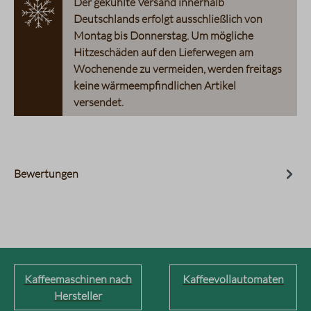
Der gekühlte Versand innerhalb
Deutschlands erfolgt ausschließlich von
Montag bis Donnerstag. Um mögliche
Hitzeschäden auf den Lieferwegen am
Wochenende zu vermeiden, werden freitags
keine wärmeempfindlichen Artikel
versendet.
Bewertungen
Kaffeemaschinen nach
Kaffeevollautomaten
Hersteller