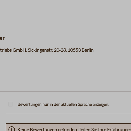
er
riebs GmbH, Sickingenstr. 20-28, 10553 Berlin
Bewertungen nur in der aktuellen Sprache anzeigen.
Keine Bewertungen gefunden. Teilen Sie Ihre Erfahrunge