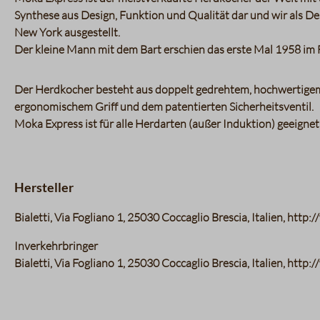
Synthese aus Design, Funktion und Qualität dar und wir als D
New York ausgestellt.
Der kleine Mann mit dem Bart erschien das erste Mal 1958 im F
Der Herdkocher besteht aus doppelt gedrehtem, hochwertigem
ergonomischem Griff und dem patentierten Sicherheitsventil.
Moka Express ist für alle Herdarten (außer Induktion) geeignet u
Hersteller
Bialetti, Via Fogliano 1, 25030 Coccaglio Brescia, Italien, http
Inverkehrbringer
Bialetti, Via Fogliano 1, 25030 Coccaglio Brescia, Italien, http