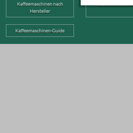
Kaffeemaschinen nach
Kaffeevollautom
Hersteller
Kaffeemaschinen-Guide