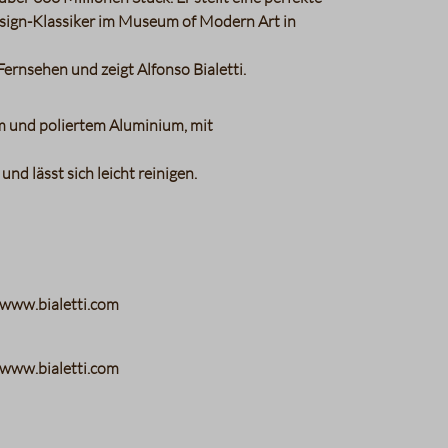
esign-Klassiker im Museum of Modern Art in
ernsehen und zeigt Alfonso Bialetti.
 und poliertem Aluminium, mit
nd lässt sich leicht reinigen.
://www.bialetti.com
://www.bialetti.com