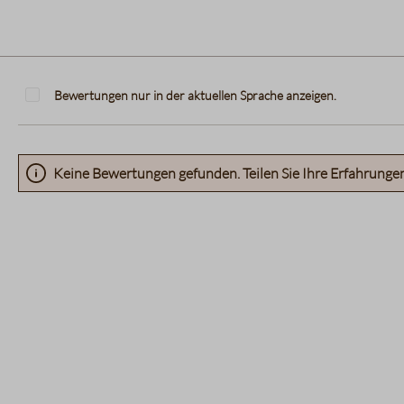
Bewertungen nur in der aktuellen Sprache anzeigen.
Keine Bewertungen gefunden. Teilen Sie Ihre Erfahrunge