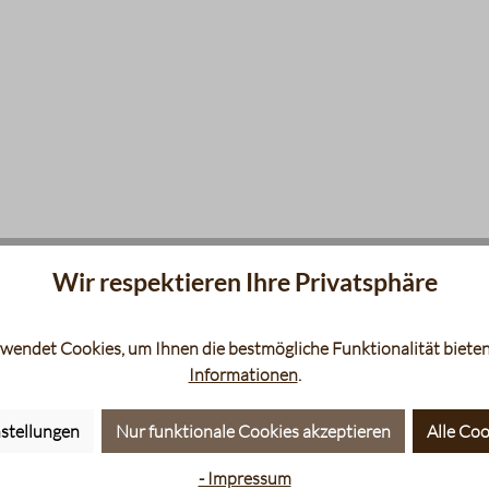
Wir respektieren Ihre Privatsphäre
wendet Cookies, um Ihnen die bestmögliche Funktionalität bieten
Informationen
.
stellungen
Nur funktionale Cookies akzeptieren
Alle Coo
- Impressum