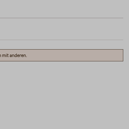
n mit anderen.