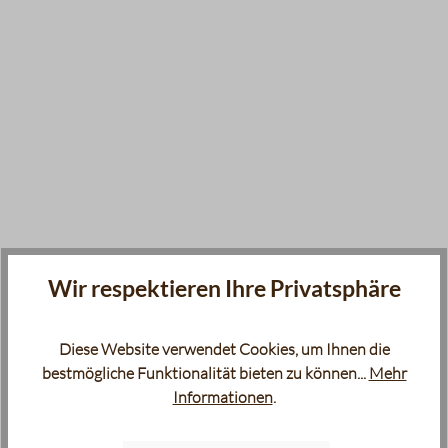
Wir respektieren Ihre Privatsphäre
Diese Website verwendet Cookies, um Ihnen die
bestmögliche Funktionalität bieten zu können...
Mehr
Informationen
.