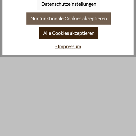
Datenschutzeinstellungen
Nur funktionale Cookies akzeptieren
Alle Cookies akzeptieren
- Impressum