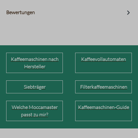
Bewertungen
Kaffeemaschinen nach
Kaffeevollautomaten
Hersteller
Siebträger
Filterkaffeemaschinen
Welche Moccamaster
Kaffeemaschinen-Guide
passt zu mir?