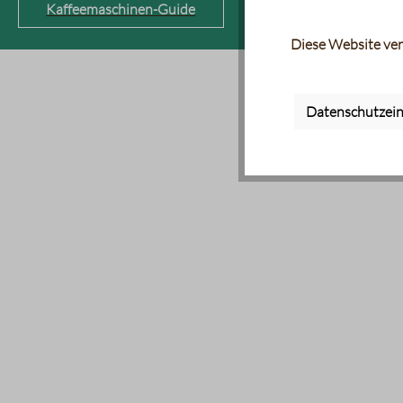
Kaffeemaschinen-Guide
Diese Website ver
Datenschutzein