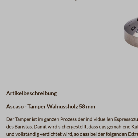
Artikelbeschreibung
Ascaso - Tamper Walnussholz 58 mm
Der Tamper ist im ganzen Prozess der individuellen Espressozu
des Baristas. Damit wird sichergestellt, dass das gemahlene Ka
und vollständig verdichtet wird, so dass bei der folgenden 