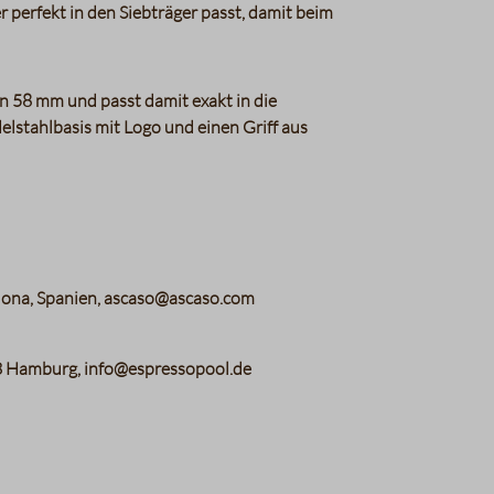
r perfekt in den Siebträger passt, damit beim
n 58 mm und passt damit exakt in die
elstahlbasis mit Logo und einen Griff aus
elona, Spanien, ascaso@ascaso.com
3 Hamburg, info@espressopool.de