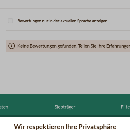
Bewertungen nur in der aktuellen Sprache anzeigen.
Keine Bewertungen gefunden. Teilen Sie Ihre Erfahrunge
aten
Siebträger
Filt
Wir respektieren Ihre Privatsphäre