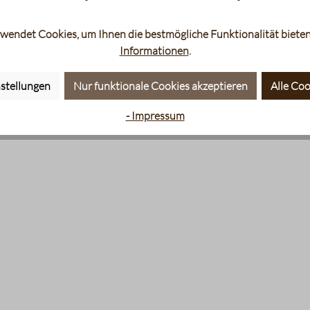
wendet Cookies, um Ihnen die bestmögliche Funktionalität bieten
Informationen
.
stellungen
Nur funktionale Cookies akzeptieren
Alle Coo
- Impressum