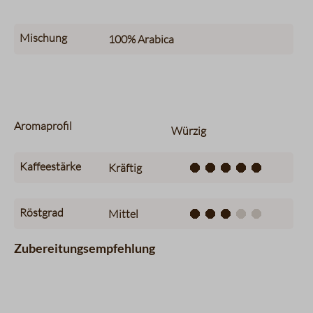
Mischung
100%
Arabica
Aromaprofil
Würzig
Kaffeestärke
Kräftig
Röstgrad
Mittel
Zubereitungsempfehlung