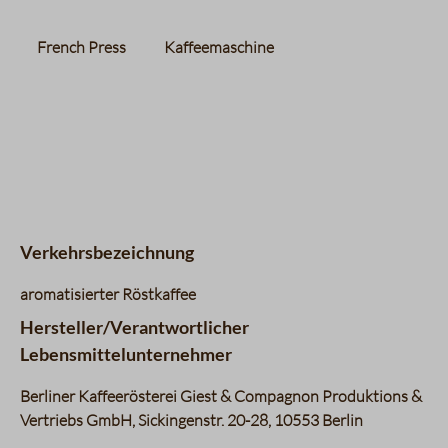
French Press
Kaffeemaschine
Verkehrsbezeichnung
aromatisierter Röstkaffee
Hersteller/Verantwortlicher
Lebensmittelunternehmer
Berliner Kaffeerösterei Giest & Compagnon Produktions &
Vertriebs GmbH, Sickingenstr. 20-28, 10553 Berlin