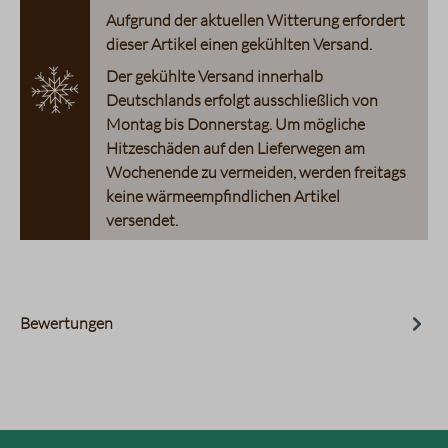
Aufgrund der aktuellen Witterung erfordert
dieser Artikel einen gekühlten Versand.
Der gekühlte Versand innerhalb
Deutschlands erfolgt ausschließlich von
Montag bis Donnerstag. Um mögliche
Hitzeschäden auf den Lieferwegen am
Wochenende zu vermeiden, werden freitags
keine wärmeempfindlichen Artikel
versendet.
Bewertungen