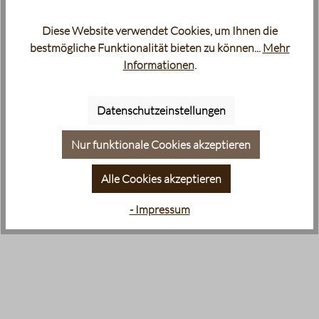
Diese Website verwendet Cookies, um Ihnen die
bestmögliche Funktionalität bieten zu können...
Mehr
Informationen
.
Datenschutzeinstellungen
Nur funktionale Cookies akzeptieren
Alle Cookies akzeptieren
- Impressum