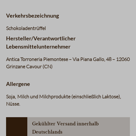
Verkehrsbezeichnung
Schokoladentrüffel
Hersteller/Verantwortlicher
Lebensmittelunternehmer
Antica Torroneria Piemontese – Via Piana Gallo, 48 – 12060
Grinzane Cavour (CN)
Allergene
Soja
Milch und Milchprodukte (einschließlich Laktose)
Nüsse
Gekühlter Versand innerhalb
Deutschlands