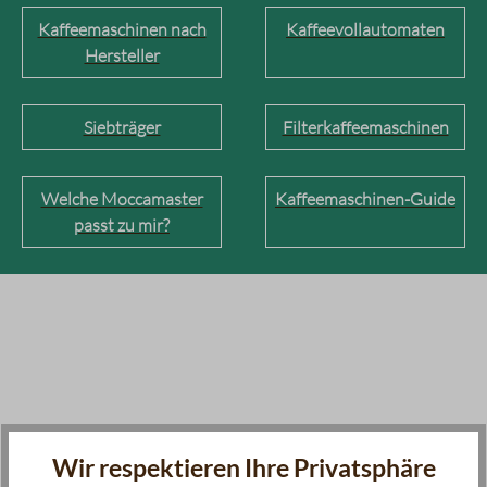
Kaffeemaschinen nach
Kaffeevollautomaten
Hersteller
Siebträger
Filterkaffeemaschinen
Welche Moccamaster
Kaffeemaschinen-Guide
passt zu mir?
Wir respektieren Ihre Privatsphäre