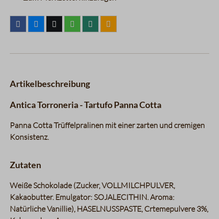
Artikelbeschreibung
Antica Torroneria - Tartufo Panna Cotta
Panna Cotta Trüffelpralinen mit einer zarten und cremigen
Konsistenz.
Zutaten
Weiße Schokolade (Zucker, VOLLMILCHPULVER,
Kakaobutter. Emulgator: SOJALECITHIN. Aroma:
Natürliche Vanillie), HASELNUSSPASTE, Crtemepulvere 3%,