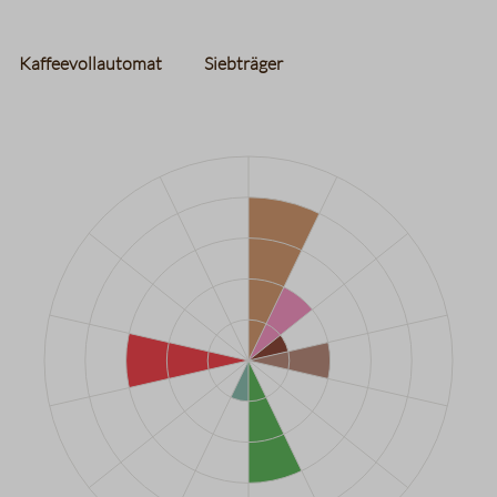
Kaffeevollautomat
Siebträger