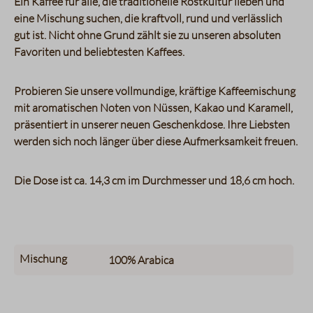
Ein Kaffee für alle, die traditionelle Röstkultur lieben und
eine Mischung suchen, die kraftvoll, rund und verlässlich
gut ist. Nicht ohne Grund zählt sie zu unseren absoluten
Favoriten und beliebtesten Kaffees.
Probieren Sie unsere vollmundige, kräftige Kaffeemischung
mit aromatischen Noten von Nüssen, Kakao und Karamell,
präsentiert in unserer neuen Geschenkdose. Ihre Liebsten
werden sich noch länger über diese Aufmerksamkeit freuen.
Die Dose ist ca. 14,3 cm im Durchmesser und 18,6 cm hoch.
Mischung
100%
Arabica