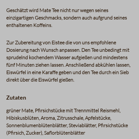
Geschätzt wird Mate Tee nicht nur wegen seines
einzigartigen Geschmacks, sondern auch aufgrund seines
enthaltenen Koffeins.
Zur Zubereitung von Eistee die von uns empfohlene
Dosierung nach Wunsch anpassen. Den Tee unbedingt mit
sprudelnd kochendem Wasser aufgießen und mindestens
fünf Minuten ziehen lassen. Anschließend abkühlen lassen,
Eiswürfel in eine Karaffe geben und den Tee durch ein Sieb
direkt über die Eiswürfel gießen.
Zutaten
grüner Mate, Pfirsichstücke mit Trennmittel Reismehl,
Hibiskusblüten, Aroma, Zitrusschale, Apfelstücke,
Sonnenblumenblütenblätter, Steviablätter, Pfirsichstücke
(Pfirsich, Zucker), Saflorblütenblätter