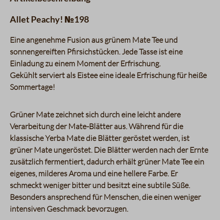
Allet Peachy! №198
Eine angenehme Fusion aus grünem Mate Tee und
sonnengereiften Pfirsichstücken. Jede Tasse ist eine
Einladung zu einem Moment der Erfrischung.
Gekühlt serviert als Eistee eine ideale Erfrischung für heiße
Sommertage!
Grüner Mate zeichnet sich durch eine leicht andere
Verarbeitung der Mate-Blätter aus. Während für die
klassische Yerba Mate die Blätter geröstet werden, ist
grüner Mate ungeröstet. Die Blätter werden nach der Ernte
zusätzlich fermentiert, dadurch erhält grüner Mate Tee ein
eigenes, milderes Aroma und eine hellere Farbe. Er
schmeckt weniger bitter und besitzt eine subtile Süße.
Besonders ansprechend für Menschen, die einen weniger
intensiven Geschmack bevorzugen.