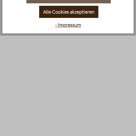
Alle Cookies akzeptieren
- Impressum