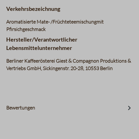
Verkehrsbezeichnung
Aromatisierte Mate- /Früchteteemischungmit
Pfirsichgeschmack
Hersteller/Verantwortlicher
Lebensmittelunternehmer
Berliner Kaffeerösterei Giest & Compagnon Produktions &
Vertriebs GmbH, Sickingenstr. 20-28, 10553 Berlin
Bewertungen