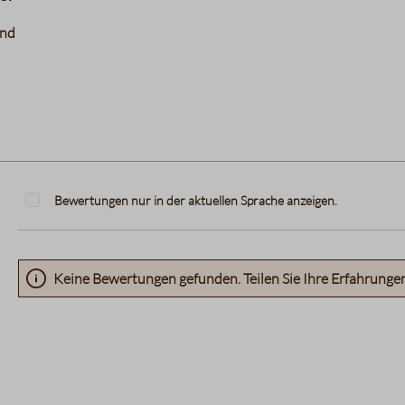
and
Bewertungen nur in der aktuellen Sprache anzeigen.
Keine Bewertungen gefunden. Teilen Sie Ihre Erfahrunge