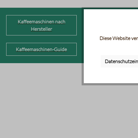
Kaffeemaschinen nach
Kaffeevollautom
Hersteller
Diese Website ver
Kaffeemaschinen-Guide
Datenschutzein