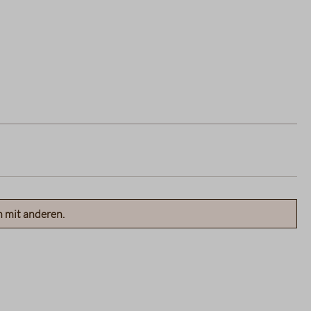
n mit anderen.