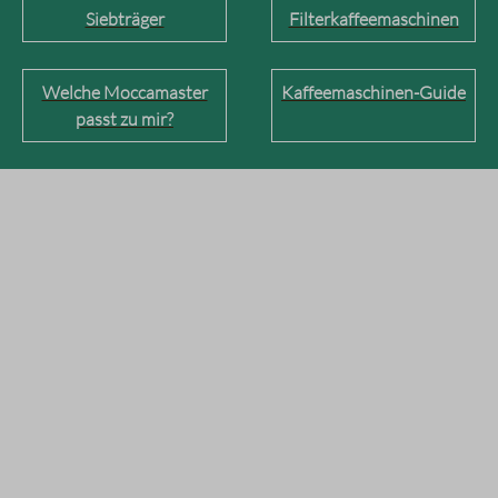
Siebträger
Filterkaffeemaschinen
Welche Moccamaster
Kaffeemaschinen-Guide
passt zu mir?