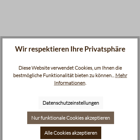
Wir respektieren Ihre Privatsphäre
Diese Website verwendet Cookies, um Ihnen die
bestmögliche Funktionalität bieten zu können...
Mehr
Informationen
.
Datenschutzeinstellungen
Nur funktionale Cookies akzeptieren
Alle Cookies akzeptieren