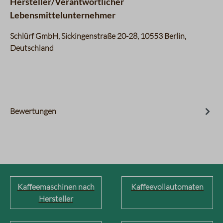
Hersteller/Verantwortlicher
Lebensmittelunternehmer
Schlürf GmbH, Sickingenstraße 20-28, 10553 Berlin,
Deutschland
Bewertungen
Kaffeemaschinen nach
Kaffeevollautomaten
Hersteller