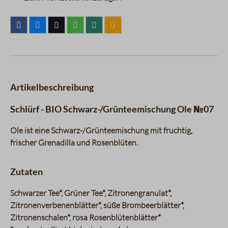
Artikelbeschreibung
Schlürf - BIO Schwarz-/Grünteemischung Ole №07
Ole ist eine Schwarz-/Grünteemischung mit fruchtig,
frischer Grenadilla und Rosenblüten.
Zutaten
Schwarzer Tee*, Grüner Tee*, Zitronengranulat*,
Zitronenverbenenblätter*, süße Brombeerblätter*,
Zitronenschalen*, rosa Rosenblütenblätter*