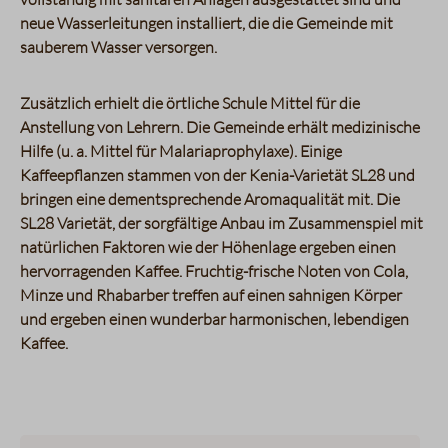
neue Wasserleitungen installiert, die die Gemeinde mit
sauberem Wasser versorgen.
Zusätzlich erhielt die örtliche Schule Mittel für die
Anstellung von Lehrern. Die Gemeinde erhält medizinische
Hilfe (u. a. Mittel für Malariaprophylaxe). Einige
Kaffeepflanzen stammen von der Kenia-Varietät SL28 und
bringen eine dementsprechende Aromaqualität mit. Die
SL28 Varietät, der sorgfältige Anbau im Zusammenspiel mit
natürlichen Faktoren wie der Höhenlage ergeben einen
hervorragenden Kaffee. Fruchtig-frische Noten von Cola,
Minze und Rhabarber treffen auf einen sahnigen Körper
und ergeben einen wunderbar harmonischen, lebendigen
Kaffee.