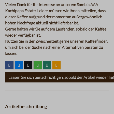
Vielen Dank für Ihr Interesse an unserem
Sambia AAA
Kachipapa Estate
. Leider müssen wir Ihnen mitteilen, dass
dieser Kaffee aufgrund der momentan außergewöhnlich
hohen Nachfrage aktuell nicht lieferbar ist.
Gerne halten wir Sie auf dem Laufenden, sobald der Kaffee
wieder verfügbar ist.
Nutzen Sie in der Zwischenzeit gerne unseren
Kaffeefinder
,
um sich bei der Suche nach einer Alternativen beraten zu
lassen.
Lassen Sie sich benachrichtigen, sobald der Artikel wieder lief
Artikelbeschreibung