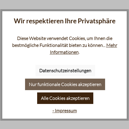
Wir respektieren Ihre Privatsphäre
Diese Website verwendet Cookies, um Ihnen die
bestmögliche Funktionalität bieten zu können...
Mehr
Informationen
.
Datenschutzeinstellungen
Nur funktionale Cookies akzeptieren
Alle Cookies akzeptieren
- Impressum