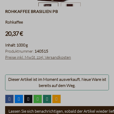
Rohkaffee Brasilien PB
Rohkaffee
20,37 €
Inhalt:
1000 g
Produktnummer:
140515
Preise inkl. MwSt. zzgl. Versandkosten
Dieser Artikel ist im Moment ausverkauft. Neue Ware ist
bereits auf dem Weg.
Lassen Sie sich benachrichtigen, sobald der Artikel wieder lief