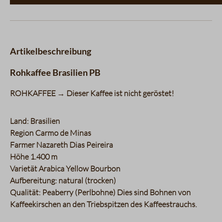
Artikelbeschreibung
Rohkaffee Brasilien PB
ROHKAFFEE → Dieser Kaffee ist nicht geröstet!
Land: Brasilien
Region Carmo de Minas
Farmer Nazareth Dias Peireira
Höhe 1.400 m
Varietät Arabica Yellow Bourbon
Aufbereitung: natural (trocken)
Qualität: Peaberry (Perlbohne) Dies sind Bohnen von
Kaffeekirschen an den Triebspitzen des Kaffeestrauchs.