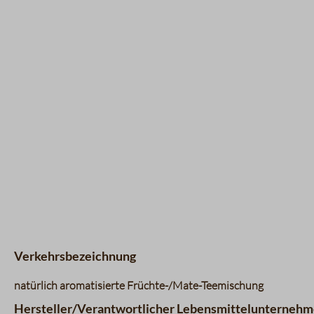
Verkehrsbezeichnung
natürlich aromatisierte Früchte-/Mate-Teemischung
Hersteller/Verantwortlicher Lebensmittelunternehm