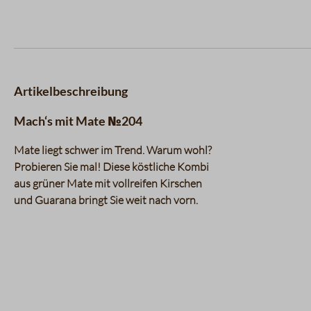
Artikelbeschreibung
Mach‘s mit Mate №204
Mate liegt schwer im Trend. Warum wohl?
Probieren Sie mal! Diese köstliche Kombi
aus grüner Mate mit vollreifen Kirschen
und Guarana bringt Sie weit nach vorn.