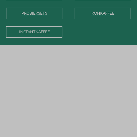
PROBIERSETS
ROHKAFFEE
INSTANTKAFFEE