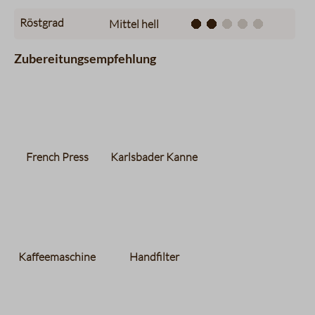
Röstgrad
Mittel hell
Zubereitungsempfehlung
French Press
Karlsbader Kanne
Kaffeemaschine
Handfilter