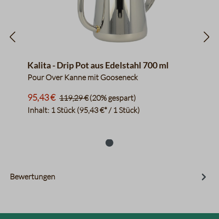
Kalita - Drip Pot aus Edelstahl 700 ml
Pour Over Kanne mit Gooseneck
95,43 €
119,29 €
(20% gespart)
Inhalt:
1 Stück
(95,43 €* / 1 Stück)
Bewertungen