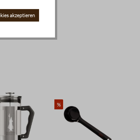
kies akzeptieren
%