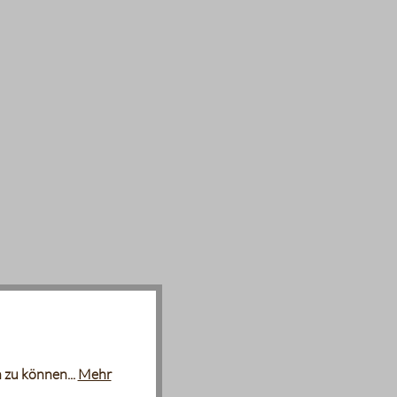
 zu können...
Mehr