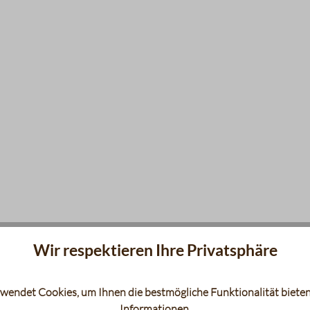
Wir respektieren Ihre Privatsphäre
wendet Cookies, um Ihnen die bestmögliche Funktionalität bieten
Informationen
.