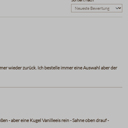
 immer wieder zurück. Ich bestelle immer eine Auswahl aber der
n - aber eine Kugel Vanilleeis rein - Sahne oben drauf -