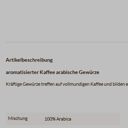
Artikelbeschreibung
aromatisierter Kaffee arabische Gewürze
Kräftige Gewürze treffen auf vollmundigen Kaffee und bilden 
Mischung
100%
Arabica