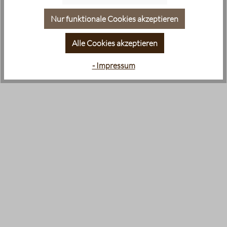
Nur funktionale Cookies akzeptieren
Alle Cookies akzeptieren
- Impressum