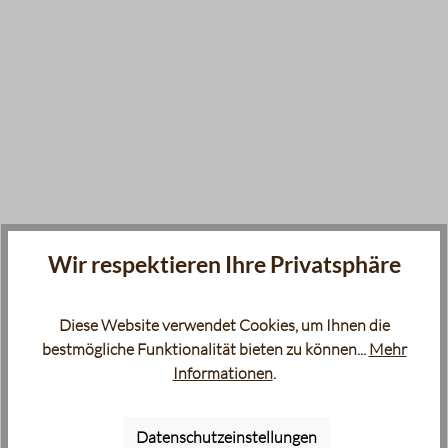
Wir respektieren Ihre Privatsphäre
Diese Website verwendet Cookies, um Ihnen die
bestmögliche Funktionalität bieten zu können...
Mehr
Informationen
.
Datenschutzeinstellungen