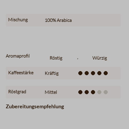
Mischung
100%
Arabica
Aromaprofil
,
Röstig
Würzig
Kaffeestärke
Kräftig
Röstgrad
Mittel
Zubereitungsempfehlung