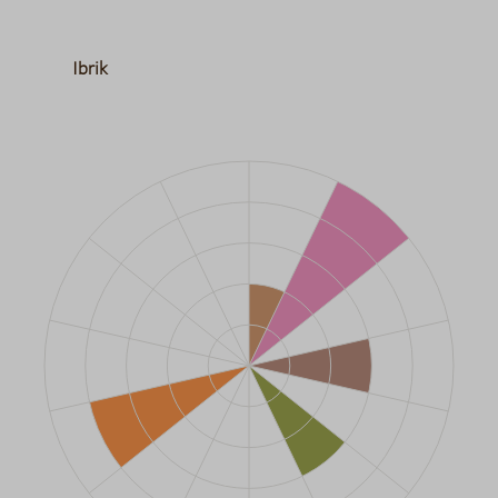
Ibrik