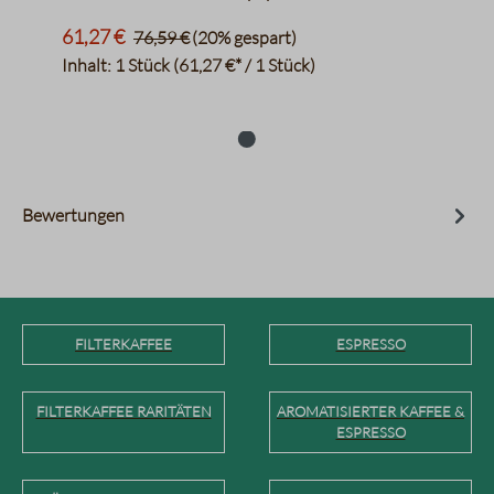
61,27 €
76,59 €
(20% gespart)
Inhalt:
1 Stück
(61,27 €* / 1 Stück)
Bewertungen
FILTERKAFFEE
ESPRESSO
FILTERKAFFEE RARITÄTEN
AROMATISIERTER KAFFEE &
ESPRESSO