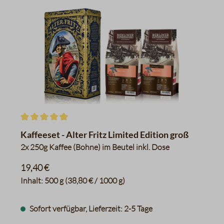
Durchschnittliche Bewertung von 4.9 von 5 Sternen
Kaffeeset - Alter Fritz Limited Edition groß
2x 250g Kaffee (Bohne) im Beutel inkl. Dose
19,40 €
Inhalt:
500 g
(38,80 € / 1000 g)
Sofort verfügbar, Lieferzeit: 2-5 Tage